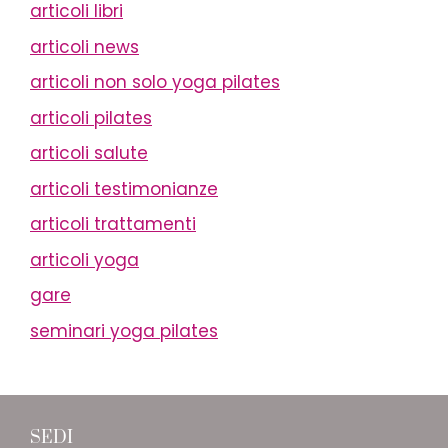
articoli libri
articoli news
articoli non solo yoga pilates
articoli pilates
articoli salute
articoli testimonianze
articoli trattamenti
articoli yoga
gare
seminari yoga pilates
SEDI