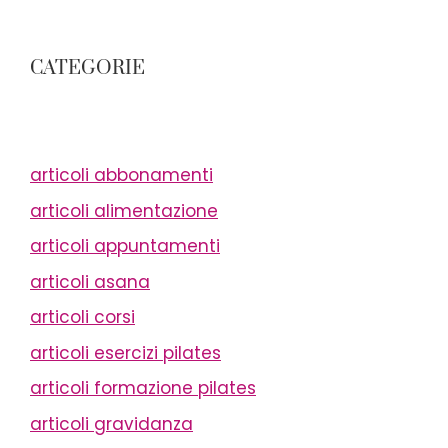
CATEGORIE
articoli abbonamenti
articoli alimentazione
articoli appuntamenti
articoli asana
articoli corsi
articoli esercizi pilates
articoli formazione pilates
articoli gravidanza