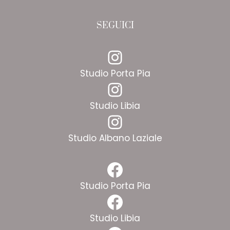
SEGUICI
Instagram
Studio Porta Pia
Instagram
Studio Libia
Instagram
Studio Albano Laziale
Facebook
Studio Porta Pia
Facebook
Studio Libia