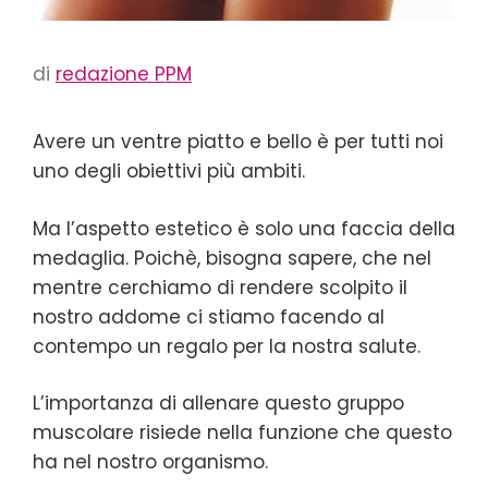
di
redazione PPM
Avere un ventre piatto e bello è per tutti noi
uno degli obiettivi più ambiti.
Ma l’aspetto estetico è solo una faccia della
medaglia. Poichè, bisogna sapere, che nel
mentre cerchiamo di rendere scolpito il
nostro addome ci stiamo facendo al
contempo un regalo per la nostra salute.
L’importanza di allenare questo gruppo
muscolare risiede nella funzione che questo
ha nel nostro organismo.