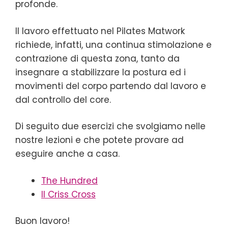
profonde.
Il lavoro effettuato nel Pilates Matwork
richiede, infatti, una continua stimolazione e
contrazione di questa zona, tanto da
insegnare a stabilizzare la postura ed i
movimenti del corpo partendo dal lavoro e
dal controllo del core.
Di seguito due esercizi che svolgiamo nelle
nostre lezioni e che potete provare ad
eseguire anche a casa.
The Hundred
Il Criss Cross
Buon lavoro!