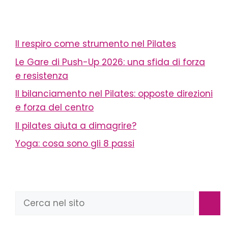
Il respiro come strumento nel Pilates
Le Gare di Push-Up 2026: una sfida di forza
e resistenza
Il bilanciamento nel Pilates: opposte direzioni
e forza del centro
Il pilates aiuta a dimagrire?
Yoga: cosa sono gli 8 passi
Cerca