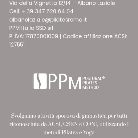
Via della Vignetta 12/14 – Albano Laziale
Cell. + 39 347 620 64 04
albanolaziale@pilatesroma.it
PPM Italia SSD srl
P. IVA: 17870001009 | Codice affiliazione ACSI:
127551
Svolgiamo attività sportiva di ginnastica per tutti
riconosciuta da ACSI, CSEN e CONI, utilizzando i
metodi Pilates e Yoga