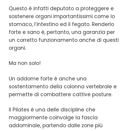
Questo è infatti deputato a proteggere e
sostenere organi importantissimi come lo
stomaco, l’intestino ed il fegato. Renderlo
forte e sano è, pertanto, una garanzia per
un corretto funzionamento anche di questi
organi.
Ma non solo!
Un addome forte è anche una
sostentamento della colonna vertebrale e
permette di combattere cattive posture.
Il Pilates è una delle discipline che
maggiormente coinvolge la fascia
addominale, partendo dalle zone più