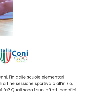
nni. Fin dalle scuole elementari
 fine sessione sportiva o all’inizio,
a? Quali sono i suoi effetti benefici