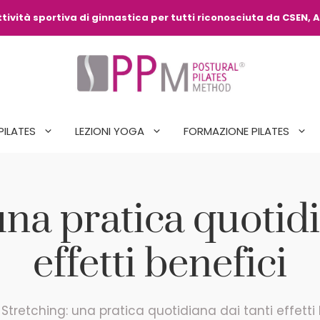
ività sportiva di ginnastica per tutti riconosciuta da CSEN, A
PILATES
LEZIONI YOGA
FORMAZIONE PILATES
una pratica quotidi
effetti benefici
/
Stretching: una pratica quotidiana dai tanti effetti