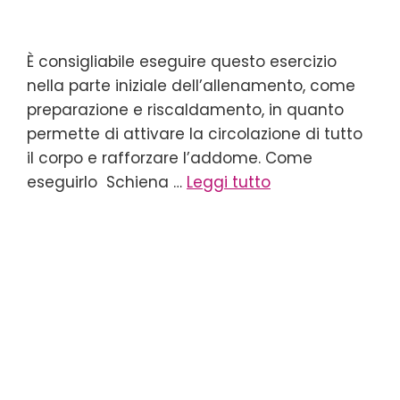
È consigliabile eseguire questo esercizio
nella parte iniziale dell’allenamento, come
preparazione e riscaldamento, in quanto
permette di attivare la circolazione di tutto
il corpo e rafforzare l’addome. Come
eseguirlo Schiena …
Leggi tutto