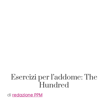
Esercizi per l’addome: The
Hundred
di
redazione PPM