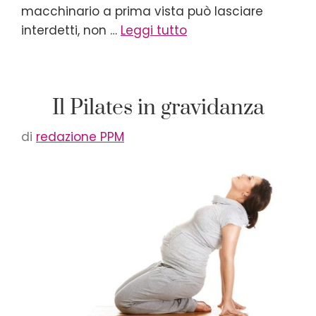
macchinario a prima vista può lasciare
interdetti, non …
Leggi tutto
Il Pilates in gravidanza
di
redazione PPM