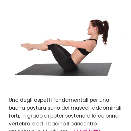
Uno degli aspetti fondamentali per una
buona postura sono dei muscoli addominali
forti, in grado di poter sostenere la colonna
vertebrale ed il bacino.Il baricentro