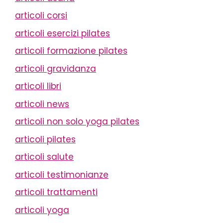
articoli corsi
articoli esercizi pilates
articoli formazione pilates
articoli gravidanza
articoli libri
articoli news
articoli non solo yoga pilates
articoli pilates
articoli salute
articoli testimonianze
articoli trattamenti
articoli yoga