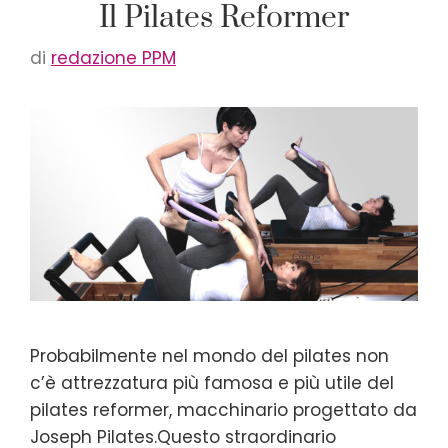
Il Pilates Reformer
di
redazione PPM
Probabilmente nel mondo del pilates non
c’è attrezzatura più famosa e più utile del
pilates reformer, macchinario progettato da
Joseph Pilates.Questo straordinario