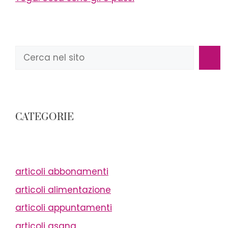
Cerca
CATEGORIE
articoli abbonamenti
articoli alimentazione
articoli appuntamenti
articoli asana