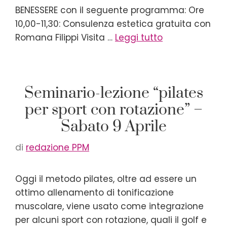
BENESSERE con il seguente programma: Ore
10,00-11,30: Consulenza estetica gratuita con
Romana Filippi Visita …
Leggi tutto
Seminario-lezione “pilates
per sport con rotazione” –
Sabato 9 Aprile
di
redazione PPM
Oggi il metodo pilates, oltre ad essere un
ottimo allenamento di tonificazione
muscolare, viene usato come integrazione
per alcuni sport con rotazione, quali il golf e