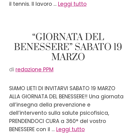
il tennis. Il lavoro …
Leggi tutto
“GIORNATA DEL
BENESSERE” SABATO 19
MARZO
di
redazione PPM
SIAMO LIETI DI INVITARVI SABATO 19 MARZO
ALLA GIORNATA DEL BENESSERE!! Una giornata
all’insegna della prevenzione e
dell’intervento sulla salute psicofisica,
PRENDENDOCI CURA a 360° del vostro
BENESSERE con il …
Leggi tutto