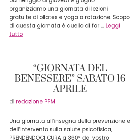
pomeriggio di giovedì 9 giugno
organizziamo una giornata di lezioni
gratuite di pilates e yoga a rotazione. Scopo
di questa giornata è quello di far …
Leggi
tutto
“GIORNATA DEL
BENESSERE” SABATO 16
APRILE
di
redazione PPM
Una giornata all’insegna della prevenzione e
dell’intervento sulla salute psicofisica,
PRENDENDOCI CURA a 360° del vostro