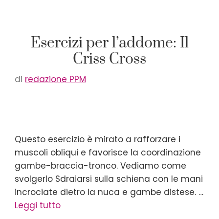
Esercizi per l’addome: Il
Criss Cross
di
redazione PPM
Questo esercizio è mirato a rafforzare i
muscoli obliqui e favorisce la coordinazione
gambe-braccia-tronco. Vediamo come
svolgerlo Sdraiarsi sulla schiena con le mani
incrociate dietro la nuca e gambe distese. …
Leggi tutto