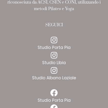
riconosciuta da ACSI, CSEN e CONI, utilizzando i
metodi Pilates e Yoga
SEGUICI
Instagram
Studio Porta Pia
Instagram
Studio Libia
Instagram
Studio Albano Laziale
Facebook
Studio Porta Pia
Facebook