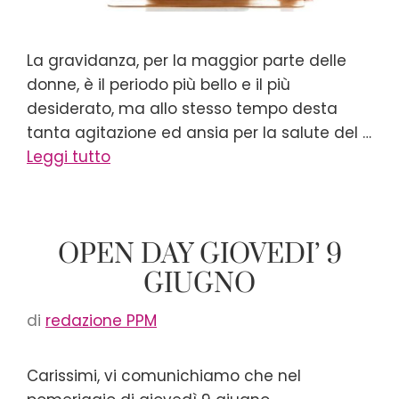
La gravidanza, per la maggior parte delle
donne, è il periodo più bello e il più
desiderato, ma allo stesso tempo desta
tanta agitazione ed ansia per la salute del …
Leggi tutto
OPEN DAY GIOVEDI’ 9
GIUGNO
di
redazione PPM
Carissimi, vi comunichiamo che nel