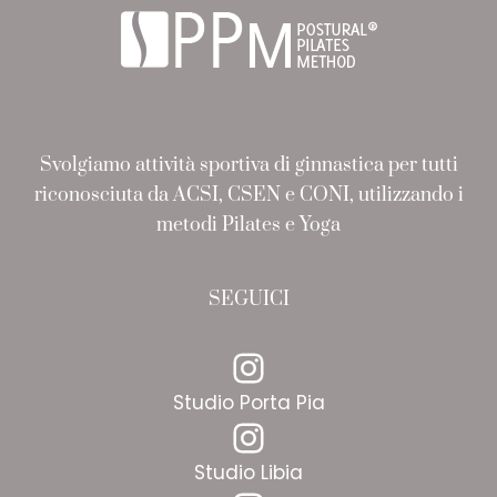
Svolgiamo attività sportiva di ginnastica per tutti
riconosciuta da ACSI, CSEN e CONI, utilizzando i
metodi Pilates e Yoga
SEGUICI
Instagram
Studio Porta Pia
Instagram
Studio Libia