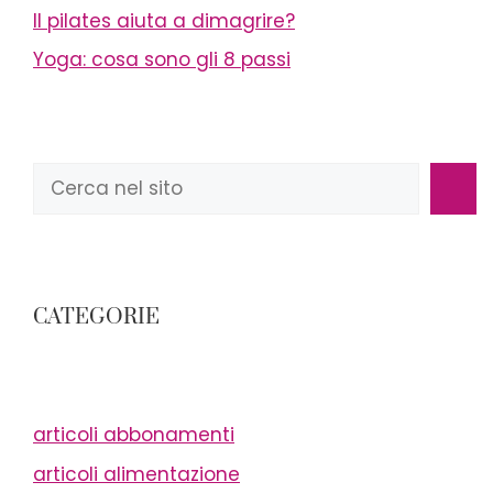
Il pilates aiuta a dimagrire?
Yoga: cosa sono gli 8 passi
Cerca
CATEGORIE
articoli abbonamenti
articoli alimentazione