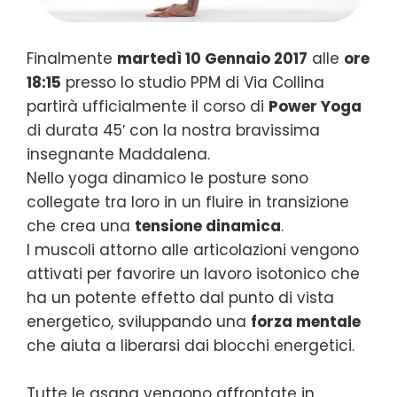
Finalmente
martedì 10 Gennaio 2017
alle
ore
18:15
presso lo studio PPM di Via Collina
partirà ufficialmente il corso di
Power Yoga
di durata 45′ con la nostra bravissima
insegnante Maddalena.
Nello yoga dinamico le posture sono
collegate tra loro in un fluire in transizione
che crea una
tensione dinamica
.
I muscoli attorno alle articolazioni vengono
attivati per favorire un lavoro isotonico che
ha un potente effetto dal punto di vista
energetico, sviluppando una
forza mentale
che aiuta a liberarsi dai blocchi energetici.
Tutte le asana vengono affrontate in