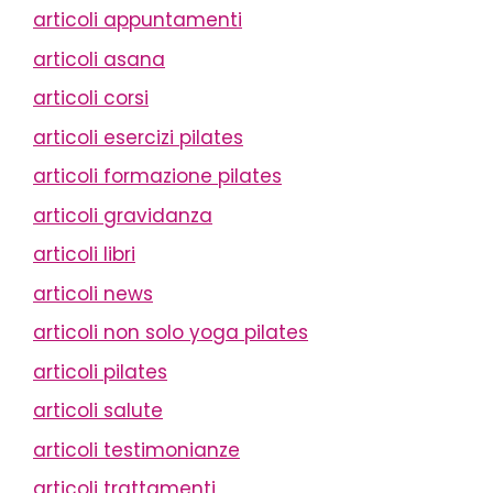
articoli appuntamenti
articoli asana
articoli corsi
articoli esercizi pilates
articoli formazione pilates
articoli gravidanza
articoli libri
articoli news
articoli non solo yoga pilates
articoli pilates
articoli salute
articoli testimonianze
articoli trattamenti