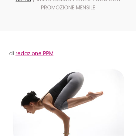
PROMOZIONE MENSILE
di
redazione PPM