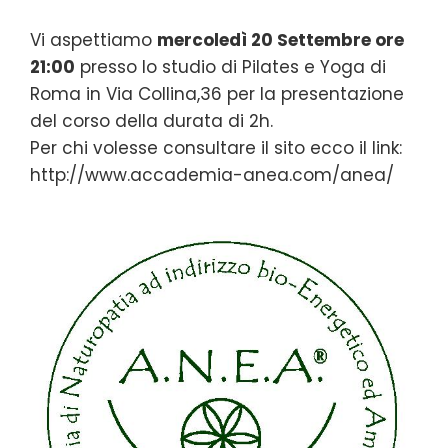
Vi aspettiamo
mercoledì 20 Settembre ore
21:00
presso lo studio di Pilates e Yoga di
Roma in Via Collina,36 per la presentazione
del corso della durata di 2h.
Per chi volesse consultare il sito ecco il link:
http://www.accademia-anea.com/anea/