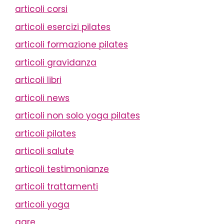
articoli corsi
articoli esercizi pilates
articoli formazione pilates
articoli gravidanza
articoli libri
articoli news
articoli non solo yoga pilates
articoli pilates
articoli salute
articoli testimonianze
articoli trattamenti
articoli yoga
gare