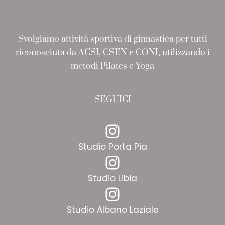
Svolgiamo attività sportiva di ginnastica per tutti
riconosciuta da ACSI, CSEN e CONI, utilizzando i
metodi Pilates e Yoga
SEGUICI
Instagram
Studio Porta Pia
Instagram
Studio Libia
Instagram
Studio Albano Laziale