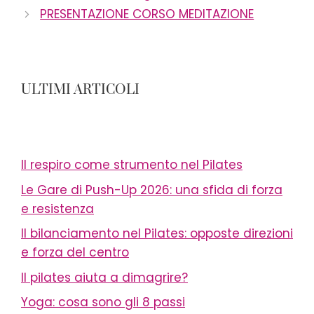
PRESENTAZIONE CORSO MEDITAZIONE
ULTIMI ARTICOLI
Il respiro come strumento nel Pilates
Le Gare di Push-Up 2026: una sfida di forza
e resistenza
Il bilanciamento nel Pilates: opposte direzioni
e forza del centro
Il pilates aiuta a dimagrire?
Yoga: cosa sono gli 8 passi