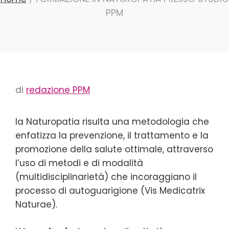
PPM
di
redazione PPM
la Naturopatia risulta una metodologia che
enfatizza la prevenzione, il trattamento e la
promozione della salute ottimale, attraverso
l’uso di metodi e di modalità
(multidisciplinarietà) che incoraggiano il
processo di autoguarigione (Vis Medicatrix
Naturae).