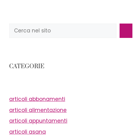
Cerca
CATEGORIE
articoli abbonamenti
articoli alimentazione
articoli appuntamenti
articoli asana