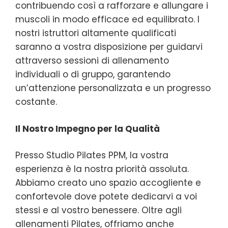
contribuendo così a rafforzare e allungare i
muscoli in modo efficace ed equilibrato. I
nostri istruttori altamente qualificati
saranno a vostra disposizione per guidarvi
attraverso sessioni di allenamento
individuali o di gruppo, garantendo
un’attenzione personalizzata e un progresso
costante.
Il Nostro Impegno per la Qualità
Presso Studio Pilates PPM, la vostra
esperienza è la nostra priorità assoluta.
Abbiamo creato uno spazio accogliente e
confortevole dove potete dedicarvi a voi
stessi e al vostro benessere. Oltre agli
allenamenti Pilates, offriamo anche