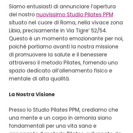
Siamo entusiasti di annunciare l’apertura
del nostro
nuovissimo Studio Pilates PPM
situato nel cuore di Roma, nella vivace zona
Libia, precisamente in Via Tigre’ 52/54.
Questo è un momento emozionante per noi,
poiché portiamo avanti la nostra missione
di promuovere la salute e il benessere
attraverso il metodo Pilates, fornendo uno
spazio dedicato all’allenamento fisico e
mentale di alta qualità.
La Nostra Visione
Presso lo Studio Pilates PPM, crediamo che
una mente e un corpo in armonia siano
fondamentali per una vita sana e