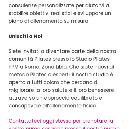
consulenze personalizzate per aiutarvi a
stabilire obiettivi realistici e sviluppare un
piano di allenamento su misura.
Unisciti a Noi
Siete invitati a diventare parte della nostra
comunità Pilates presso lo Studio Pilates
PPM a Roma, Zona Libia. Che siate nuovi al
metodo Pilates o esperti, il nostro studio è
aperto a tutti coloro che cercano di
migliorare la loro salute e il loro benessere
attraverso un approccio equilibrato e
consapevole all’allenamento fisico.
Contattateci oggi stesso per prenotare la
vostra prima sessione presso il nostro nuovo