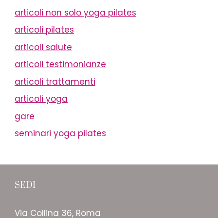
articoli non solo yoga pilates
articoli pilates
articoli salute
articoli testimonianze
articoli trattamenti
articoli yoga
gare
seminari yoga pilates
SEDI
Via Collina 36, Roma