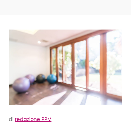
di
redazione PPM