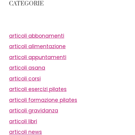
CATEGORIE
articoli abbonamenti
articoli alimentazione
articoli appuntamenti
articoli asana
articoli corsi
articoli esercizi pilates
articoli formazione pilates
articoli gravidanza
articoli libri
articoli news