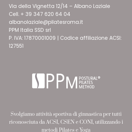
Via della Vignetta 12/14 – Albano Laziale
Cell. + 39 347 620 64 04
albanolaziale@pilatesroma.it
PPM Italia SSD srl
P. IVA: 17870001009 | Codice affiliazione ACSI:
127551
Svolgiamo attività sportiva di ginnastica per tutti
riconosciuta da ACSI, CSEN e CONI, utilizzando i
metodi Pilates e Yoga