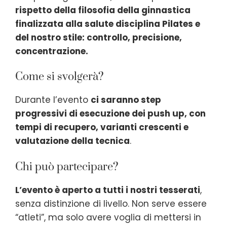
rispetto della filosofia della ginnastica
finalizzata alla salute disciplina Pilates e
del nostro stile: controllo, precisione,
concentrazione.
Come si svolgerà?
Durante l’evento
ci saranno step
progressivi di esecuzione dei push up, con
tempi di recupero, varianti crescenti e
valutazione della tecnica
.
Chi può partecipare?
L’evento è aperto a tutti i nostri tesserati
,
senza distinzione di livello. Non serve essere
“atleti”, ma solo avere voglia di mettersi in