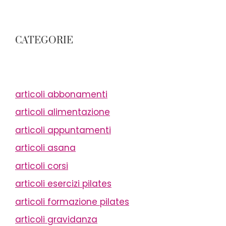
CATEGORIE
articoli abbonamenti
articoli alimentazione
articoli appuntamenti
articoli asana
articoli corsi
articoli esercizi pilates
articoli formazione pilates
articoli gravidanza