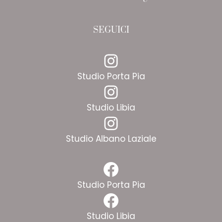
SEGUICI
Instagram
Studio Porta Pia
Instagram
Studio Libia
Instagram
Studio Albano Laziale
Facebook
Studio Porta Pia
Facebook
Studio Libia