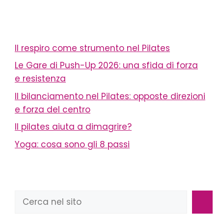
Il respiro come strumento nel Pilates
Le Gare di Push-Up 2026: una sfida di forza
e resistenza
Il bilanciamento nel Pilates: opposte direzioni
e forza del centro
Il pilates aiuta a dimagrire?
Yoga: cosa sono gli 8 passi
Cerca