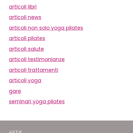
articoli libri
articoli news
articoli non solo yoga pilates
articoli pilates
articoli salute
articoli testimonianze
articoli trattamenti
articoli yoga
gare
seminari yoga pilates