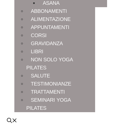
ASANA
ABBONAMENTI
ALIMENTAZIONE
APPUNTAMENTI
CORSI
GRAVIDANZA
LIBRI
NON SOLO YOGA
PILATES
SALUTE
TESTIMONIANZE
TRATTAMENTI
SEMINARI YOGA
PILATES