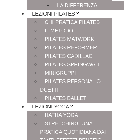
LA DIFFERENZA
LEZIONI PILATES
CHI PRATICA PILATES
IL METODO
PILATES MATWORK
PILATES REFORMER
PILATES CADILLAC
PILATES SPRINGWALL
MINIGRUPPI
PILATES PERSONAL O
DUETTI
PILATES BALLET
LEZIONI YOGA
HATHA YOGA
STRETCHING: UNA
PRATICA QUOTIDIANA DAI