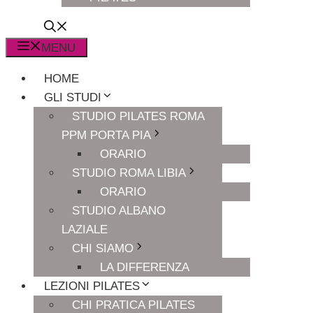
MENU
HOME
GLI STUDI
STUDIO PILATES ROMA
PPM PORTA PIA
ORARIO
STUDIO ROMA LIBIA
ORARIO
STUDIO ALBANO
LAZIALE
CHI SIAMO
LA DIFFERENZA
LEZIONI PILATES
CHI PRATICA PILATES