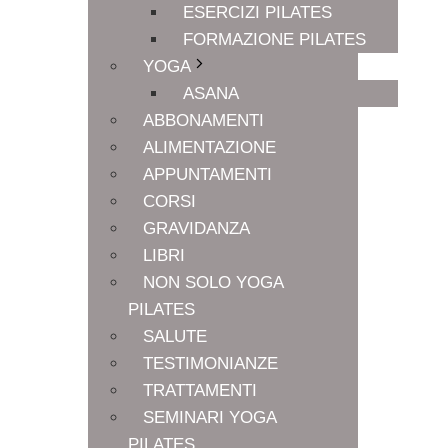
ESERCIZI PILATES
FORMAZIONE PILATES
YOGA
ASANA
ABBONAMENTI
ALIMENTAZIONE
APPUNTAMENTI
CORSI
GRAVIDANZA
LIBRI
NON SOLO YOGA
PILATES
SALUTE
TESTIMONIANZE
TRATTAMENTI
SEMINARI YOGA
PILATES