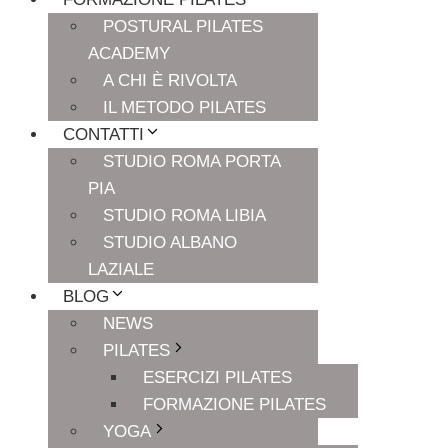
POSTURAL PILATES
ACADEMY
A CHI È RIVOLTA
IL METODO PILATES
CONTATTI
STUDIO ROMA PORTA
PIA
STUDIO ROMA LIBIA
STUDIO ALBANO
LAZIALE
BLOG
NEWS
PILATES
ESERCIZI PILATES
FORMAZIONE PILATES
YOGA