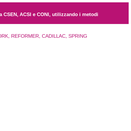
da CSEN, ACSI e CONI, utilizzando i metodi