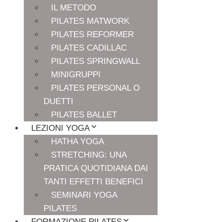
IL METODO
PILATES MATWORK
PILATES REFORMER
PILATES CADILLAC
PILATES SPRINGWALL
MINIGRUPPI
PILATES PERSONAL O
DUETTI
PILATES BALLET
LEZIONI YOGA
HATHA YOGA
STRETCHING: UNA
PRATICA QUOTIDIANA DAI
TANTI EFFETTI BENEFICI
SEMINARI YOGA
PILATES
FORMAZIONE PILATES