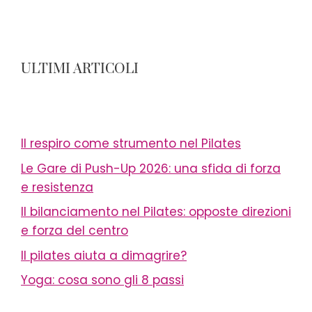
ULTIMI ARTICOLI
Il respiro come strumento nel Pilates
Le Gare di Push-Up 2026: una sfida di forza
e resistenza
Il bilanciamento nel Pilates: opposte direzioni
e forza del centro
Il pilates aiuta a dimagrire?
Yoga: cosa sono gli 8 passi