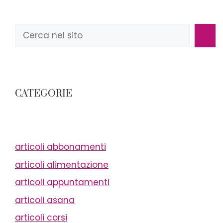
Cerca
CATEGORIE
articoli abbonamenti
articoli alimentazione
articoli appuntamenti
articoli asana
articoli corsi