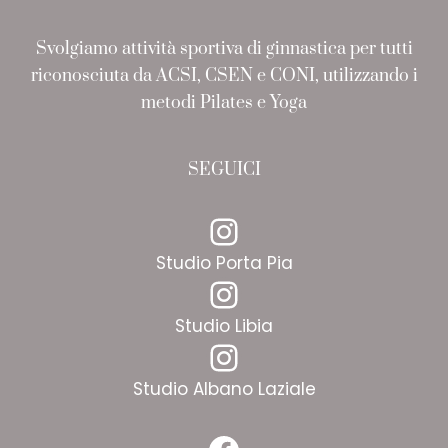
Svolgiamo attività sportiva di ginnastica per tutti
riconosciuta da ACSI, CSEN e CONI, utilizzando i
metodi Pilates e Yoga
SEGUICI
Instagram
Studio Porta Pia
Instagram
Studio Libia
Instagram
Studio Albano Laziale