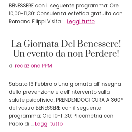
BENESSERE con il seguente programma: Ore
10,00-11,30: Consulenza estetica gratuita con
Romana Filippi Visita …
Leggi tutto
La Giornata Del Benessere!
Un evento da non Perdere!
di
redazione PPM
Sabato 13 Febbraio Una giornata all’insegna
della prevenzione e dell’intervento sulla
salute psicofisica, PRENDENDOCI CURA A 360°
del vostro BENESSERE con il seguente
programma: Ore 10-11,30: Plicometria con
Paolo di …
Leggi tutto