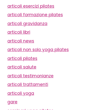
articoli esercizi pilates
articoli formazione pilates
articoli gravidanza
articoli libri
articoli news
articoli non solo yoga pilates
articoli pilates
articoli salute
articoli testimonianze
articoli trattamenti
articoli yoga
gare