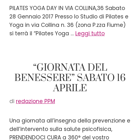
PILATES YOGA DAY IN VIA COLLINA,36 Sabato
28 Gennaio 2017 Presso lo Studio di Pilates e
Yoga in via Collina n. 36 (zona P.zza Fiume)
si terrà il “Pilates Yoga …
Leggi tutto
“GIORNATA DEL
BENESSERE” SABATO 16
APRILE
di
redazione PPM
Una giornata all’insegna della prevenzione e
dell’intervento sulla salute psicofisica,
PRENDENDOCI CURA a 360° del vostro