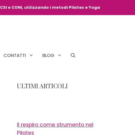
CSI e CONI, utilizzando i metodi Pilates e Yoga
CONTATTI
BLOG
ULTIMI ARTICOLI
Il respiro come strumento nel
Pilates