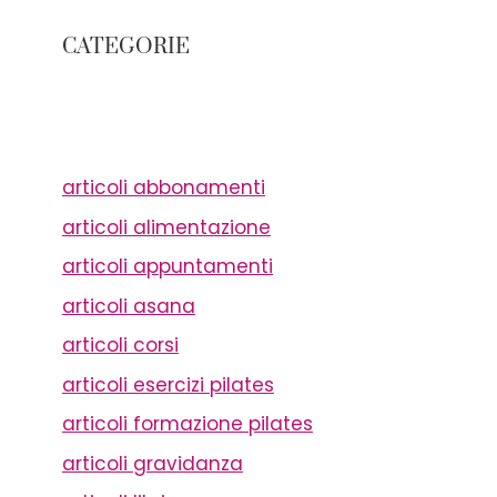
CATEGORIE
articoli abbonamenti
articoli alimentazione
articoli appuntamenti
articoli asana
articoli corsi
articoli esercizi pilates
articoli formazione pilates
articoli gravidanza