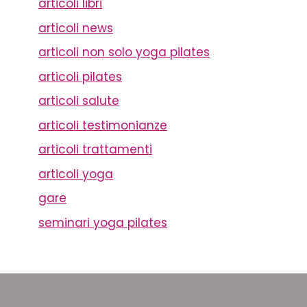
articoli libri
articoli news
articoli non solo yoga pilates
articoli pilates
articoli salute
articoli testimonianze
articoli trattamenti
articoli yoga
gare
seminari yoga pilates