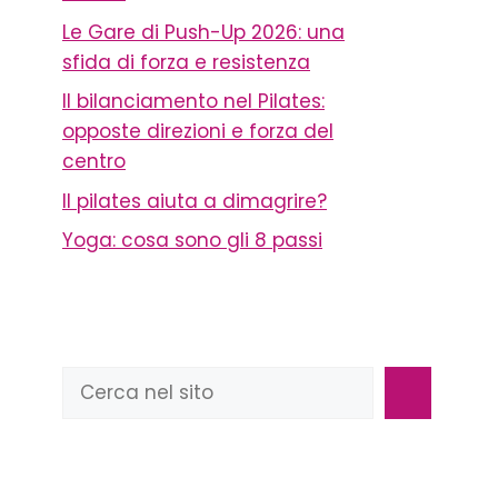
Le Gare di Push-Up 2026: una
sfida di forza e resistenza
Il bilanciamento nel Pilates:
opposte direzioni e forza del
centro
Il pilates aiuta a dimagrire?
Yoga: cosa sono gli 8 passi
Cerca