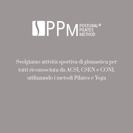
Svolgiamo attività sportiva di ginnastica per
tutti riconosciuta da ACSI, CSEN e CONI,
utilizzando i metodi Pilates e Yoga