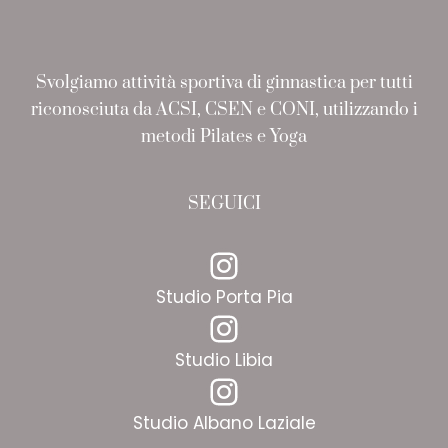
Svolgiamo attività sportiva di ginnastica per tutti
riconosciuta da ACSI, CSEN e CONI, utilizzando i
metodi Pilates e Yoga
SEGUICI
Instagram
Studio Porta Pia
Instagram
Studio Libia
Instagram
Studio Albano Laziale