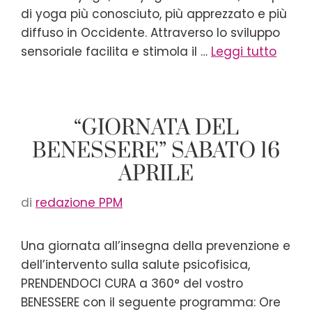
di yoga più conosciuto, più apprezzato e più
diffuso in Occidente. Attraverso lo sviluppo
sensoriale facilita e stimola il …
Leggi tutto
“GIORNATA DEL
BENESSERE” SABATO 16
APRILE
di
redazione PPM
Una giornata all’insegna della prevenzione e
dell’intervento sulla salute psicofisica,
PRENDENDOCI CURA a 360° del vostro
BENESSERE con il seguente programma: Ore