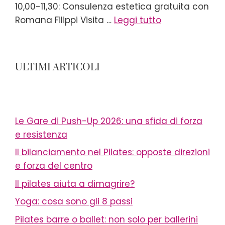
10,00-11,30: Consulenza estetica gratuita con
Romana Filippi Visita …
Leggi tutto
ULTIMI ARTICOLI
Le Gare di Push-Up 2026: una sfida di forza
e resistenza
Il bilanciamento nel Pilates: opposte direzioni
e forza del centro
Il pilates aiuta a dimagrire?
Yoga: cosa sono gli 8 passi
Pilates barre o ballet: non solo per ballerini