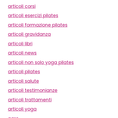
articoli corsi
articoli esercizi pilates
articoli formazione pilates
articoli gravidanza
articoli libri
articoli news
articoli non solo yoga pilates
articoli pilates
articoli salute
articoli testimonianze
articoli trattamenti
articoli yoga