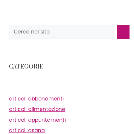
Cerca
CATEGORIE
articoli abbonamenti
articoli alimentazione
articoli appuntamenti
articoli asana