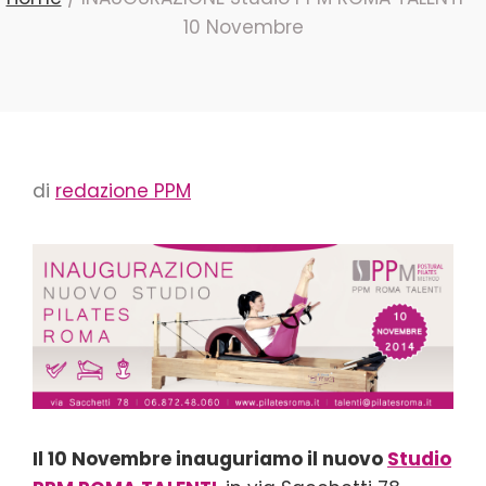
10 Novembre
di
redazione PPM
Il 10 Novembre inauguriamo il nuovo
Studio