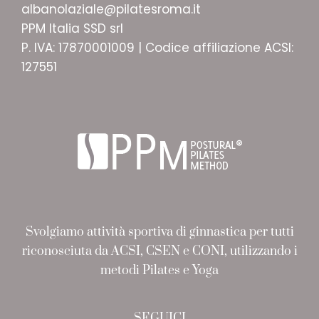
albanolaziale@pilatesroma.it
PPM Italia SSD srl
P. IVA: 17870001009 | Codice affiliazione ACSI:
127551
Svolgiamo attività sportiva di ginnastica per tutti
riconosciuta da ACSI, CSEN e CONI, utilizzando i
metodi Pilates e Yoga
SEGUICI