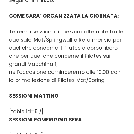
Seguirà rinfresco.
COME SARA’ ORGANIZZATA LA GIORNATA:
Terremo sessioni di mezzora alternate tra le
due sale: Mat/Springwall e Reformer sia per
quel che concerne il Pilates a corpo libero
che per quel che concerne il Pilates sui
grandi Macchinari;
nell’occasione cominceremo alle 10.00 con
la prima lezione di Pilates Mat/Spring
SESSIONI MATTINO
[table id=5 /]
SESSIONI POMERIGGIO SERA