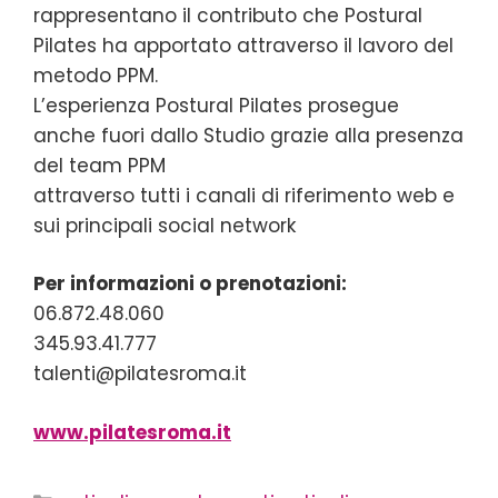
rappresentano il contributo che Postural
Pilates ha apportato attraverso il lavoro del
metodo PPM.
L’esperienza Postural Pilates prosegue
anche fuori dallo Studio grazie alla presenza
del team PPM
attraverso tutti i canali di riferimento web e
sui principali social network
Per informazioni o prenotazioni:
06.872.48.060
345.93.41.777
talenti@pilatesroma.it
www.pilatesroma.it
Categorie