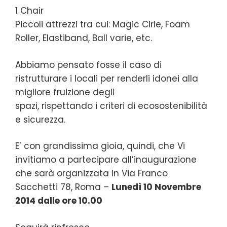
1 Chair
Piccoli attrezzi tra cui: Magic Cirle, Foam
Roller, Elastiband, Ball varie, etc.
Abbiamo pensato fosse il caso di
ristrutturare i locali per renderli idonei alla
migliore fruizione degli
spazi, rispettando i criteri di ecosostenibilità
e sicurezza.
E’ con grandissima gioia, quindi, che Vi
invitiamo a partecipare all’inaugurazione
che sarà organizzata in Via Franco
Sacchetti 78, Roma –
Lunedì 10 Novembre
2014 dalle ore 10.00