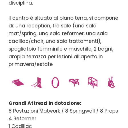
disciplina.
Il centro è situato al piano terra, si compone
di: una reception, tre sale (una sala
mat/spring, una sala reformer, una sala
cadillac/chair, una sala trattamenti),
spogliatoio femminile e maschile, 2 bagni,
ampia terrazza per lezioni all’aperto in
primavera/estate
Grandi Attrezzi in dotazione:
8 Postazioni Matwork / 8 Springwall / 8 Props
4 Reformer
1 Cadillac