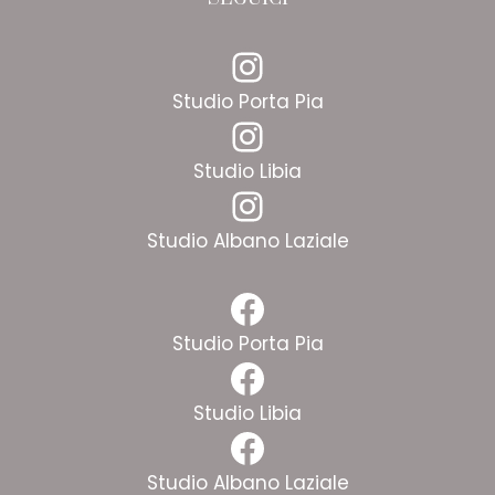
Instagram
Studio Porta Pia
Instagram
Studio Libia
Instagram
Studio Albano Laziale
Facebook
Studio Porta Pia
Facebook
Studio Libia
Facebook
Studio Albano Laziale