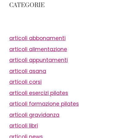
CATEGORIE
articoli abbonamenti
articoli alimentazione
articoli appuntamenti
articoli asana
articoli corsi
articoli esercizi pilates
articoli formazione pilates
articoli gravidanza
articoli libri
articoli news