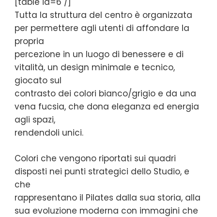
[table id=6 /]
Tutta la struttura del centro è organizzata
per permettere agli utenti di affondare la
propria
percezione in un luogo di benessere e di
vitalità, un design minimale e tecnico,
giocato sul
contrasto dei colori bianco/grigio e da una
vena fucsia, che dona eleganza ed energia
agli spazi,
rendendoli unici.
Colori che vengono riportati sui quadri
disposti nei punti strategici dello Studio, e
che
rappresentano il Pilates dalla sua storia, alla
sua evoluzione moderna con immagini che