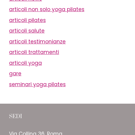
articoli non solo yoga pilates
articoli pilates
articoli salute
articoli testimonianze
articoli trattamenti
articoli yoga
gare
seminari yoga pilates
SEDI
Via Collina 36, Roma