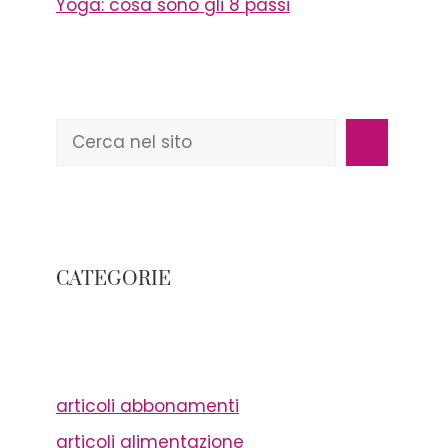
Yoga: cosa sono gli 8 passi
Cerca
CATEGORIE
articoli abbonamenti
articoli alimentazione