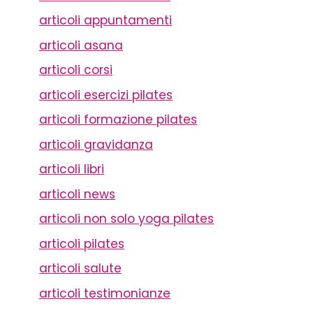
articoli appuntamenti
articoli asana
articoli corsi
articoli esercizi pilates
articoli formazione pilates
articoli gravidanza
articoli libri
articoli news
articoli non solo yoga pilates
articoli pilates
articoli salute
articoli testimonianze