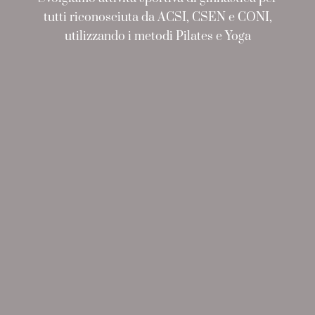
tutti riconosciuta da ACSI, CSEN e CONI,
utilizzando i metodi Pilates e Yoga