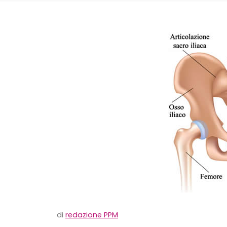
di
redazione PPM