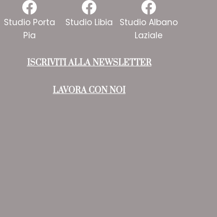
Facebook
Facebook
Faceboo
Studio Porta
Studio Libia
Studio Albano
Pia
Laziale
ISCRIVITI ALLA NEWSLETTER
LAVORA CON NOI