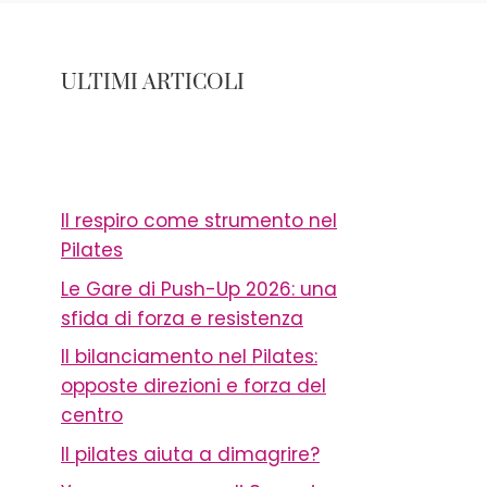
ULTIMI ARTICOLI
Il respiro come strumento nel
Pilates
Le Gare di Push-Up 2026: una
sfida di forza e resistenza
Il bilanciamento nel Pilates:
opposte direzioni e forza del
centro
Il pilates aiuta a dimagrire?